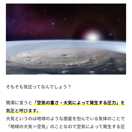
そもそも気圧ってなんでしょう？
簡潔に言うと
「空気の重さ・大気によって発生する圧力」
を
気圧と呼びます。
大気というのは地球のような惑星を包んでいる気体のことで
「地球の大気＝空気」のことなので空気によって発生する圧