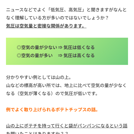
ニュースなどでよく「低気圧、高気圧」と聞きますがなんと
なく理解している方が多いのではないでしょうか？
気圧は空気量と密接な関係があります。
◎空気の量が少ない ⇒ 気圧は低くなる
◎空気の量が多い ⇒ 気圧は高くなる
分かりやすい例としては山の上。
山などの標高が高い所では、地上に比べて空気の量が少なく
なる（空気が薄くなる）ので気圧が低いです。
例でよく取り上げられるポテトチップスの話。
山の上にポテチを持って行くと袋がパンパンになるという話
を聞いたことはありますか？？