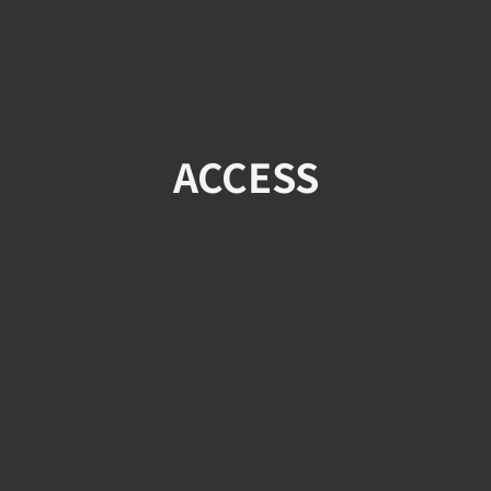
ACCESS