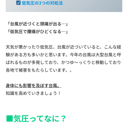
低気圧の3つの対処法
T
「台風が近づくと頭痛が出る…」
「低気圧で腰痛がひどくなる…」
天気が悪かったり低気圧、台風が近づいていると、こんな経
験がある方も多いかと思います。今年の台風は大型台風と呼
ばれるものが多発しており、かつゆ〜っくりと移動しており
各地で被害をもたらしています。。
身体にも影響を及ぼす台風。
知識を高めていきましょう！
■
気圧ってなに？