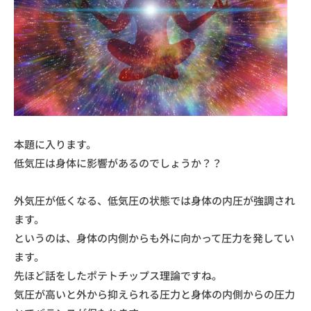
本題に入ります。
低気圧は身体に影響があるのでしょうか？？
外気圧が低くなる、低気圧の状態では身体の内圧が強調され
ます。
というのは、身体の内側からも外に向かって圧力を発してい
ます。
先ほど話をしたポテトチップス理論ですね。
気圧が高いと外から抑えられる圧力と身体の内側からの圧力