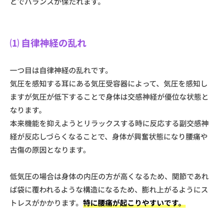
とでバランスが保たれます。
⑴ 自律神経の乱れ
一つ目は自律神経の乱れです。
気圧を感知する耳にある気圧受容器によって、気圧を感知し
ますが気圧が低下することで身体は交感神経が優位な状態と
なります。
本来機能を抑えようとリラックスする時に反応する副交感神
経が反応しづらくなることで、身体が興奮状態になり腰痛や
古傷の原因となります。
低気圧の場合は身体の内圧の方が高くなるため、関節であれ
ば袋に覆われるような構造になるため、膨れ上がるようにス
トレスがかかります。
特に腰痛が起こりやすいです。