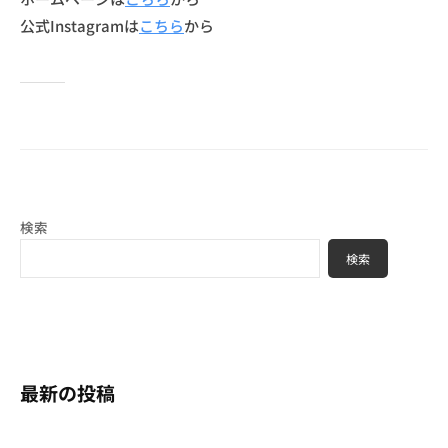
公式Instagramは
こちら
から
検索
検索
最新の投稿