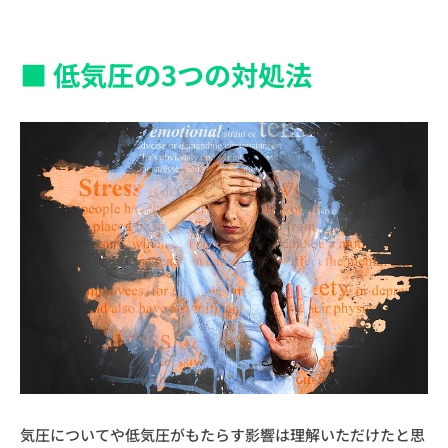
■ 低気圧の3つの対処法
気圧についてや低気圧がもたらす影響は理解いただけたと思