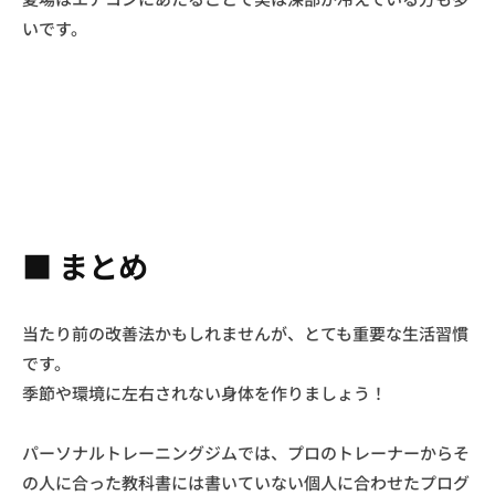
いです。
■ まとめ
当たり前の改善法かもしれませんが、とても重要な生活習慣
です。
季節や環境に左右されない身体を作りましょう！
パーソナルトレーニングジムでは、プロのトレーナーからそ
の人に合った教科書には書いていない個人に合わせたプログ