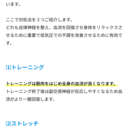
います。
ここで対処法を３つご紹介します。
どれも自律神経を整え、血流を回復させ身体をリラックスさ
せるために重要で低気圧での不調を改善させるために有効で
す。
⑴トレーニング
トレーニングは筋肉をはじめ全身の血流が良くなります。
トレーニング終了後は副交感神経が反応しやすくなるため血
流がより一層回復します。
⑵ストレッチ