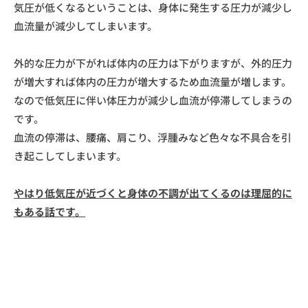
気圧が低くなるということは、身体に発生する圧力が減少し
血流量が減少してしまいます。
外的な圧力が下がれば体内の圧力は下がりますが、外的圧力
が増大すれば体内の圧力が増大するため血流量が増します。
なので低気圧に伴い体圧力が減少し血流が停滞してしまうの
です。
血流の停滞は、腰痛、肩こり、浮腫みなど色々な不具合を引
き起こしてしまいます。
やはり低気圧が近づくと身体の不調が出てくるのは理屈的に
もある話です。