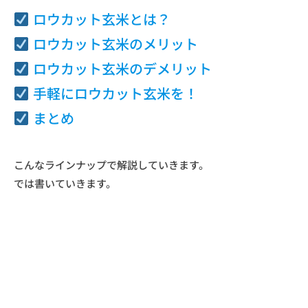
ロウカット玄米とは？
T
ロウカット玄米のメリット
ロウカット玄米のデメリット
手軽にロウカット玄米を！
まとめ
こんなラインナップで解説していきます。
では書いていきます。