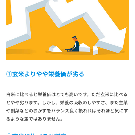
①玄米よりやや栄養価が劣る
白米に比べると栄養価はとても高いです。ただ玄米に比べる
とやや劣ります。しかし、栄養の吸収のしやすさ、また主菜
や副菜などのおかずをバランス良く摂れればそれほど気にす
るような差ではありません。