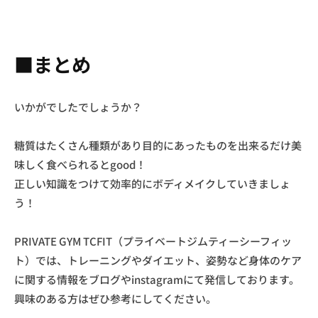
■まとめ
いかがでしたでしょうか？
糖質はたくさん種類があり目的にあったものを出来るだけ美
味しく食べられるとgood！
正しい知識をつけて効率的にボディメイクしていきましょ
う！
PRIVATE GYM TCFIT（プライベートジムティーシーフィッ
ト）では、トレーニングやダイエット、姿勢など身体のケア
に関する情報をブログやinstagramにて発信しております。
興味のある方はぜひ参考にしてください。