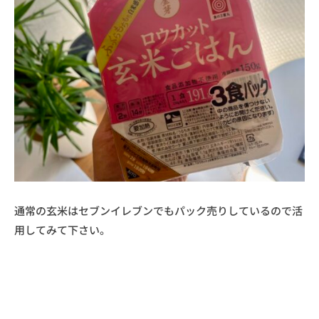
通常の玄米はセブンイレブンでもパック売りしているので活
用してみて下さい。