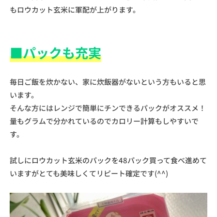
もロウカット玄米に軍配が上がります。
■パックも充実
毎日ご飯を炊かない、家に炊飯器がないという方もいると思
います。
そんな方にはレンジで簡単にチンできるパックがオススメ！
量もグラムで分かれているのでカロリー計算もしやすいで
す。
試しにロウカット玄米のパックを48パック買って食べ進めて
いますがとても美味しくてリピート確定です(^^)