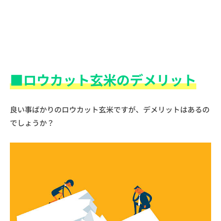
■ロウカット玄米のデメリット
良い事ばかりのロウカット玄米ですが、デメリットはあるの
でしょうか？